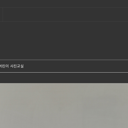
어린이 사진교실