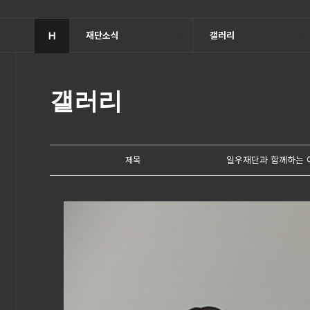
H
재단소식
갤러리
갤러리
일우재단과 함께하는 
제목