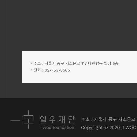
주소 : 서울시 중구 서소문로 117 대한항공 빌딩 6층
전화 : 02-753-6505
주소 : 서울시 중구 서소문로 
Copyright © 2020 ILWOO