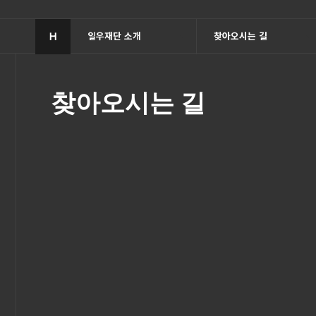
H
일우재단 소개
찾아오시는 길
찾아오시는 길