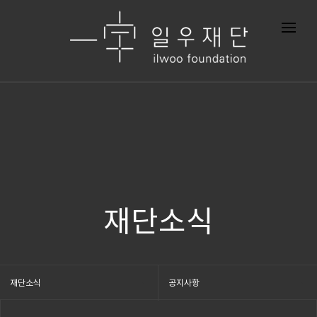
재단소식
재단소식
공지사항