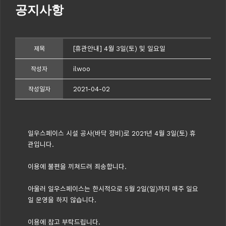
공지사항
[휴관안내] 4월 3일(토) 및 일요일
제목
ilwoo
작성자
2021-04-02
작성일자
일우스페이스 시설 공사(바닥 정비)로 2021년 4월 3일(토) 휴
관입니다.
이용에 불편을 끼쳐드려 죄송합니다.
아울러 일우스페이스는 한시적으로 5월 2일(일)까지 매주 일요
일 운영을 하지 않습니다.
이용에 참고 부탁드립니다.