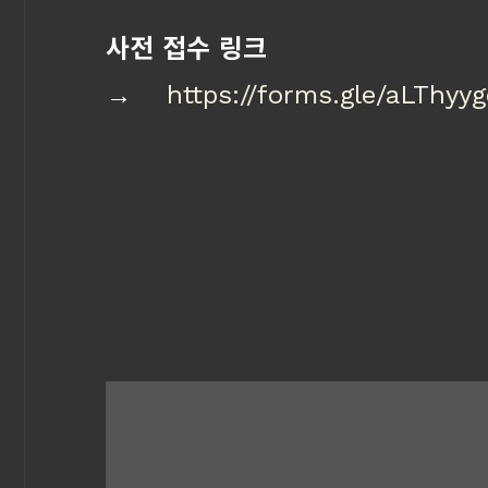
사전 접수 링크
→
https://forms.gle/aLThy