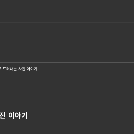
고 드러내는 사진 이야기
사진 이야기