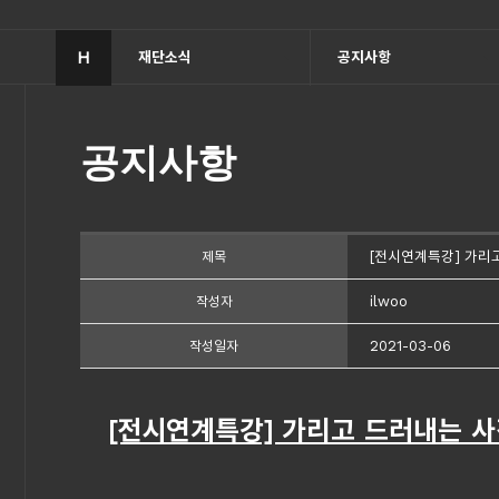
H
재단소식
공지사항
공지사항
[전시연계특강] 가리
제목
ilwoo
작성자
2021-03-06
작성일자
[전시연계특강] 가리고 드러내는 