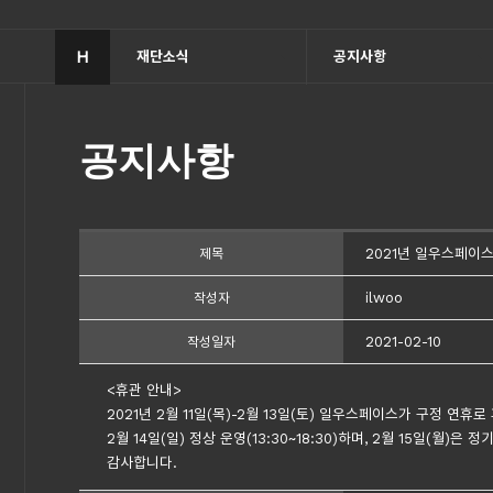
H
재단소식
공지사항
공지사항
2021년 일우스페이
제목
ilwoo
작성자
2021-02-10
작성일자
<휴관 안내>
2021년 2월 11일(목)-2월 13일(토) 일우스페이스가 구정 연휴
2월 14일(일) 정상 운영(13:30~18:30)하며, 2월 15일(월
감사합니다.