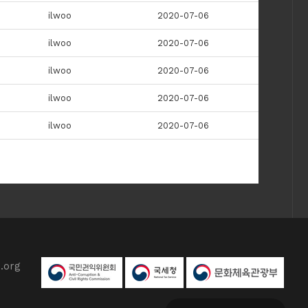
ilwoo
2020-07-06
ilwoo
2020-07-06
ilwoo
2020-07-06
ilwoo
2020-07-06
ilwoo
2020-07-06
.org