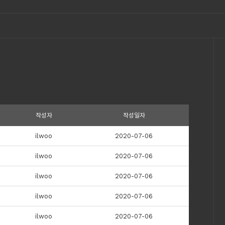
작성자
작성일자
ilwoo
2020-07-06
ilwoo
2020-07-06
ilwoo
2020-07-06
ilwoo
2020-07-06
ilwoo
2020-07-06