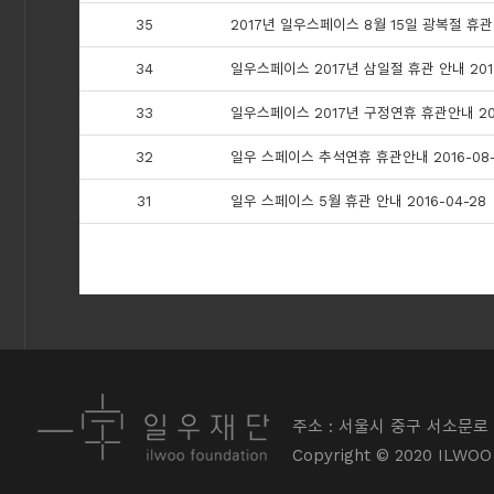
35
2017년 일우스페이스 8월 15일 광복절 휴관 
34
일우스페이스 2017년 삼일절 휴관 안내 2017
33
일우스페이스 2017년 구정연휴 휴관안내 2017
32
일우 스페이스 추석연휴 휴관안내 2016-08-
31
일우 스페이스 5월 휴관 안내 2016-04-28
주소 : 서울시 중구 서소문로 
Copyright © 2020 ILWOO