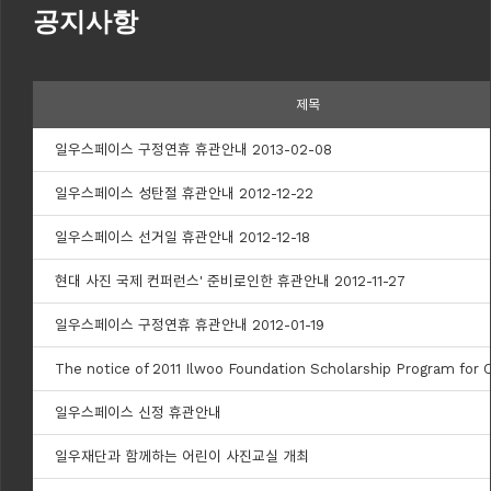
공지사항
제목
일우스페이스 구정연휴 휴관안내 2013-02-08
일우스페이스 성탄절 휴관안내 2012-12-22
일우스페이스 선거일 휴관안내 2012-12-18
현대 사진 국제 컨퍼런스' 준비로인한 휴관안내 2012-11-27
일우스페이스 구정연휴 휴관안내 2012-01-19
The notice of 2011 Ilwoo Foundation Scholarship Program for
일우스페이스 신정 휴관안내
일우재단과 함께하는 어린이 사진교실 개최