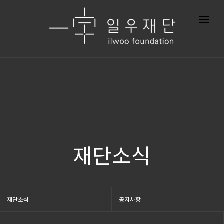
재단소식
재단소식
공지사항