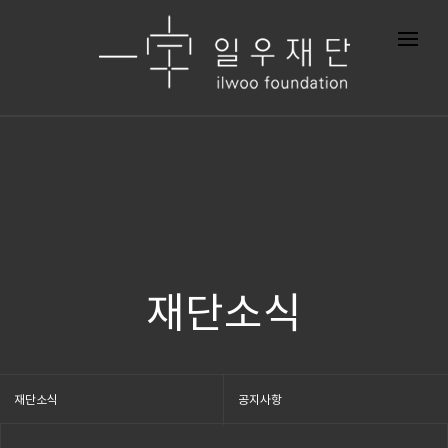
재단소식
재단소식
공지사항