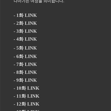
나아가는 여정을 의미합니다.
- 1화 LINK
- 2화 LINK
- 3화 LINK
- 4화 LINK
- 5화 LINK
- 6화 LINK
- 7화 LINK
- 8화 LINK
- 9화 LINK
- 10화 LINK
- 11화 LINK
- 12화 LINK