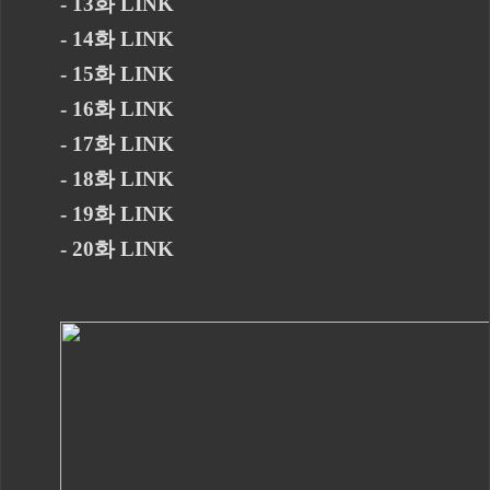
- 13화 LINK
- 14화 LINK
- 15화 LINK
- 16화 LINK
- 17화 LINK
- 18화 LINK
- 19화 LINK
- 20화 LINK